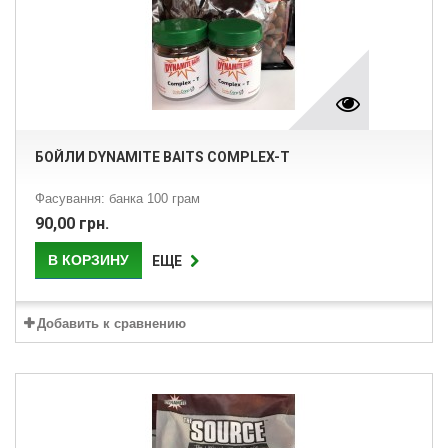
БОЙЛИ DYNAMITE BAITS COMPLEX-T
Фасування: банка 100 грам
90,00 грн.
В КОРЗИНУ
ЕЩЕ
Добавить к сравнению