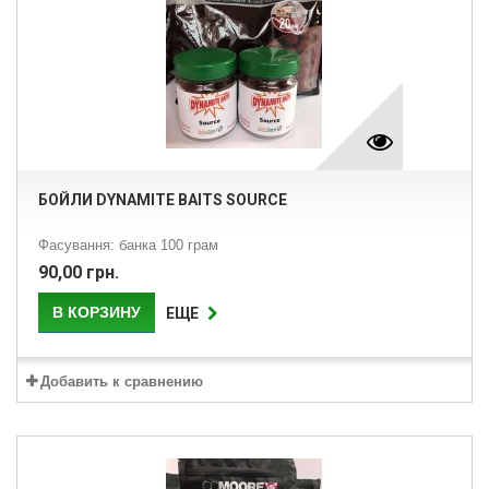
БОЙЛИ DYNAMITE BAITS SOURCE
Фасування: банка 100 грам
90,00 грн.
В КОРЗИНУ
ЕЩЕ
Добавить к сравнению