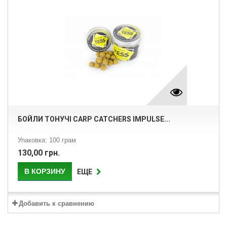
БОЙЛИ ТОНУЧІ CARP CATCHERS IMPULSE...
Упаковка: 100 грам
130,00 грн.
В КОРЗИНУ
ЕЩЕ
Добавить к сравнению