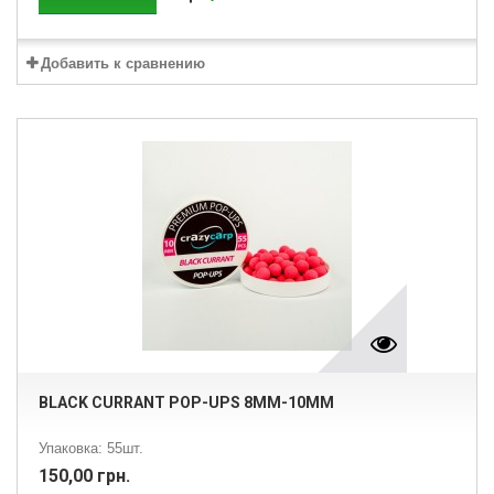
Добавить к сравнению
BLACK CURRANT POP-UPS 8ММ-10ММ
Упаковка: 55шт.
150,00 грн.