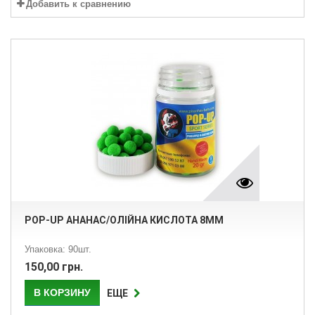
Добавить к сравнению
POP-UP АНАНАС/ОЛІЙНА КИСЛОТА 8ММ
Упаковка: 90шт.
150,00 грн.
В КОРЗИНУ
ЕЩЕ