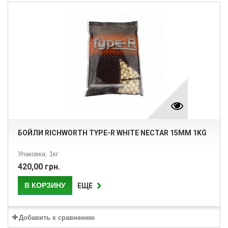
БОЙЛИ RICHWORTH TYPE-R WHITE NECTAR 15MM 1KG
Упаковка: 1кг
420,00 грн.
В КОРЗИНУ
ЕЩЕ
Добавить к сравнению