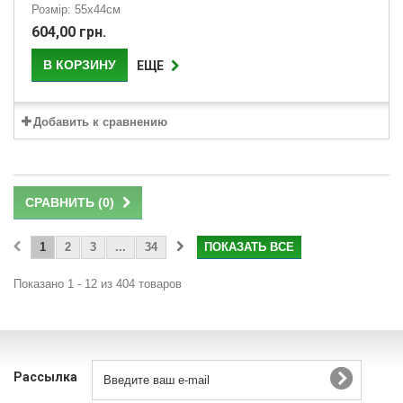
Розмір: 55х44см
604,00 грн.
В КОРЗИНУ
ЕЩЕ
Добавить к сравнению
СРАВНИТЬ (
0
)
1
2
3
...
34
ПОКАЗАТЬ ВСЕ
Показано 1 - 12 из 404 товаров
Рассылка