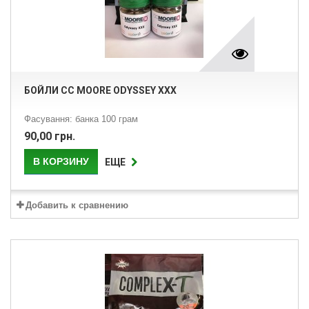
БОЙЛИ CC MOORE ODYSSEY XXX
Фасування: банка 100 грам
90,00 грн.
В КОРЗИНУ
ЕЩЕ
Добавить к сравнению