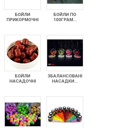
БОЙЛИ
БОЙЛИ ПО
ПРИКОРМОЧНІ
100ГРАМ...
БОЙЛИ
ЗБАЛАНСОВАНІ
НАСАДОЧНІ
НАСАДКИ...