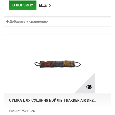
В КОРЗИНУ
ЕЩЕ
Добавить к сравнению
СУМКА ДЛЯ СУШІННЯ БОЙЛІВ TRAKKER AIR DRY...
Розмір: 75x15 см