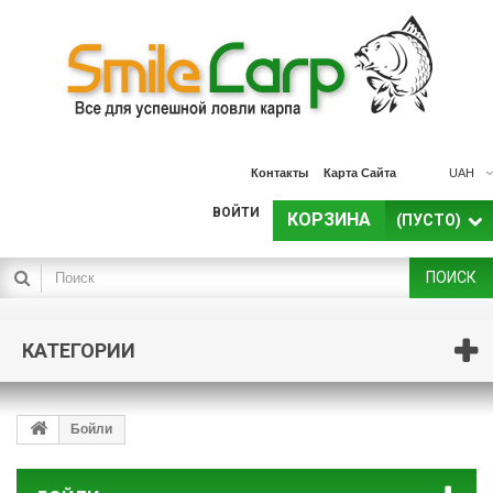
Контакты
Карта Сайта
UAH
ВОЙТИ
КОРЗИНА
(ПУСТО)
ПОИСК
КАТЕГОРИИ
Бойли