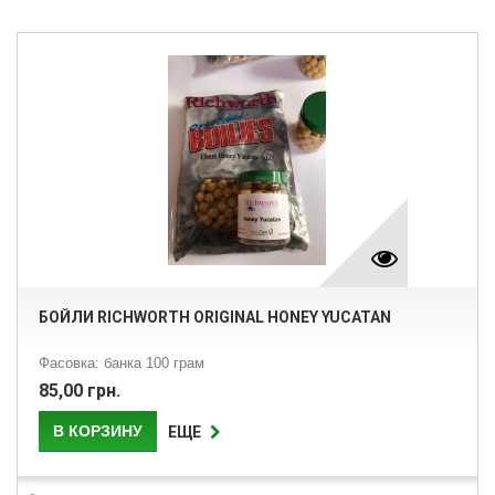
БОЙЛИ RICHWORTH ORIGINAL HONEY YUCATAN
Фасовка: банка 100 грам
85,00 грн.
В КОРЗИНУ
ЕЩЕ