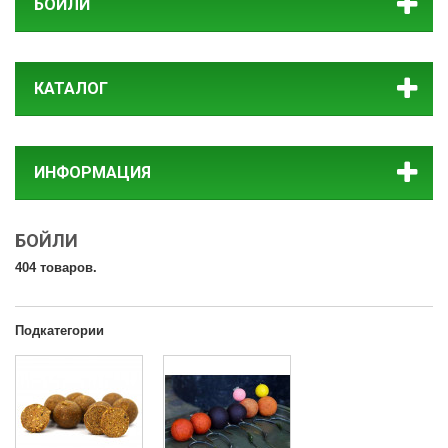
БОЙЛИ
КАТАЛОГ
ИНФОРМАЦИЯ
БОЙЛИ
404 товаров.
Подкатегории