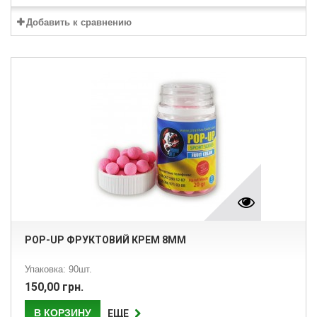
Добавить к сравнению
POP-UP ФРУКТОВИЙ КРЕМ 8ММ
Упаковка: 90шт.
150,00 грн.
В КОРЗИНУ
ЕЩЕ