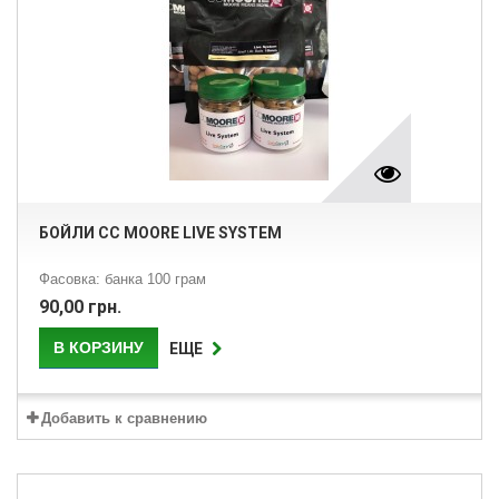
БОЙЛИ CC MOORE LIVE SYSTEM
Фасовка: банка 100 грам
90,00 грн.
В КОРЗИНУ
ЕЩЕ
Добавить к сравнению