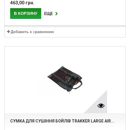
463,00 грн.
В КОРЗИНУ
ЕЩЕ
Добавить к сравнению
СУМКА ДЛЯ СУШІННЯ БОЙЛІВ TRAKKER LARGE AIR...