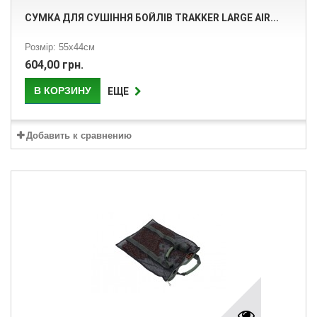
СУМКА ДЛЯ СУШІННЯ БОЙЛІВ TRAKKER LARGE AIR...
Розмір: 55х44см
604,00 грн.
В КОРЗИНУ
ЕЩЕ
Добавить к сравнению