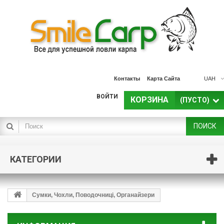
Контакты
Карта Сайта
UAH
ВОЙТИ
КОРЗИНА
(ПУСТО)
ПОИСК
КАТЕГОРИИ
Сумки, Чохли, Поводочниці, Органайзери