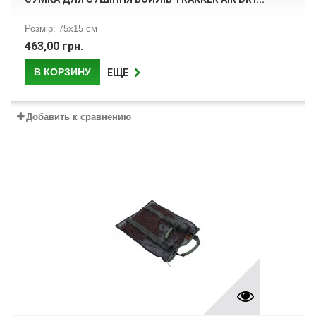
Розмір: 75x15 см
463,00 грн.
В КОРЗИНУ
ЕЩЕ
Добавить к сравнению