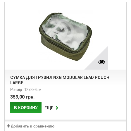
СУМКА ДЛЯ ГРУЗИЛ NXG MODULAR LEAD POUCH
LARGE
Розмір: 12х8х6см
359,00 грн.
В КОРЗИНУ
ЕЩЕ
Добавить к сравнению