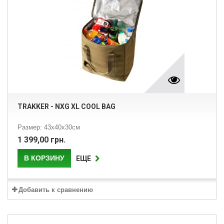
TRAKKER - NXG XL COOL BAG
Размер: 43х40х30см
1 399,00 грн.
В КОРЗИНУ
ЕЩЕ
Добавить к сравнению