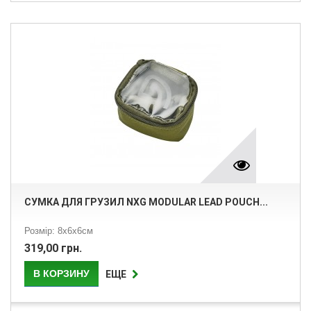
СУМКА ДЛЯ ГРУЗИЛ NXG MODULAR LEAD POUCH...
Розмір: 8х6х6см
319,00 грн.
В КОРЗИНУ
ЕЩЕ