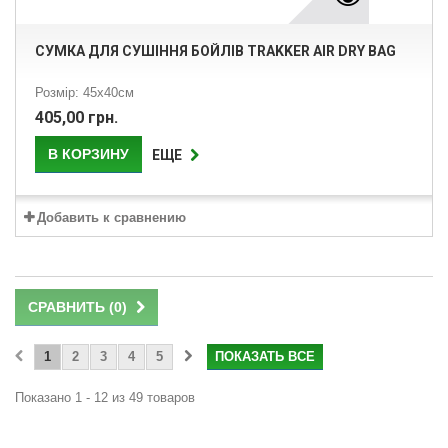
СУМКА ДЛЯ СУШІННЯ БОЙЛІВ TRAKKER AIR DRY BAG
Розмір: 45х40см
405,00 грн.
В КОРЗИНУ
ЕЩЕ
Добавить к сравнению
СРАВНИТЬ (
0
)
1
2
3
4
5
ПОКАЗАТЬ ВСЕ
Показано 1 - 12 из 49 товаров