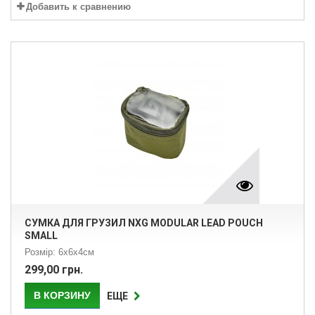
Добавить к сравнению
СУМКА ДЛЯ ГРУЗИЛ NXG MODULAR LEAD POUCH
SMALL
Розмір: 6х6х4см
299,00 грн.
В КОРЗИНУ
ЕЩЕ