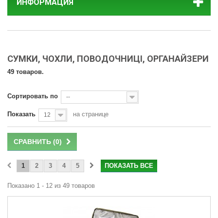
ИНФОРМАЦИЯ
СУМКИ, ЧОХЛИ, ПОВОДОЧНИЦІ, ОРГАНАЙЗЕРИ
49 товаров.
Сортировать по
--
Показать
на странице
12
СРАВНИТЬ (
0
)
1
2
3
4
5
ПОКАЗАТЬ ВСЕ
Показано 1 - 12 из 49 товаров