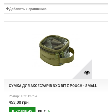
Добавить к сравнению
СУМКА ДЛЯ АКСЕСУАРІВ NXG BITZ POUCH - SMALL
Розмір: 13х11х7см
453,00 грн.
В КОРЗИНУ
ЕЩЕ