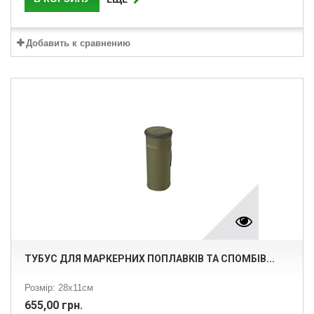
Добавить к сравнению
ТУБУС ДЛЯ МАРКЕРНИХ ПОПЛАВКІВ ТА СПОМБІВ...
Розмір: 28х11см
655,00 грн.