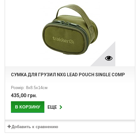
СУМКА ДЛЯ ГРУЗИЛ NXG LEAD POUCH SINGLE COMP
Розмір: 8х8.5х14см
435,00 грн.
В КОРЗИНУ
ЕЩЕ
Добавить к сравнению