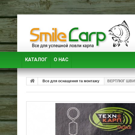
КАТАЛОГ
О НАС
Все для оснащення та монтажу
ВЕРТЛЮГ ШВИ