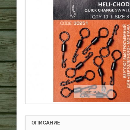
Увеличить
ОПИСАНИЕ