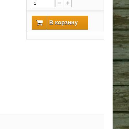
В корзину